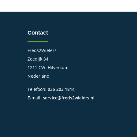
Contact
Freds2Wielers
Zeedijk 34
1211 CW Hilversum
Nederland
Telefoon:
035 203 1814
E-mail:
service@freds2wielers.nl