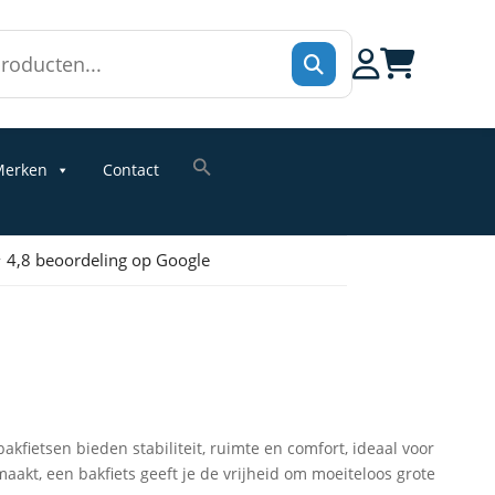
erken
Contact
 4,8 beoordeling op Google
kfietsen bieden stabiliteit, ruimte en comfort, ideaal voor
maakt, een bakfiets geeft je de vrijheid om moeiteloos grote