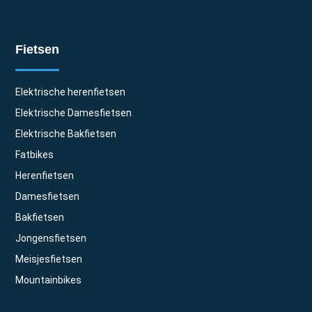
Fietsen
Elektrische herenfietsen
Elektrische Damesfietsen
Elektrische Bakfietsen
Fatbikes
Herenfietsen
Damesfietsen
Bakfietsen
Jongensfietsen
Meisjesfietsen
Mountainbikes