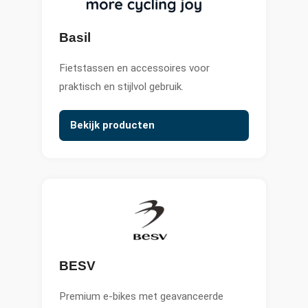
Basil
Fietstassen en accessoires voor
praktisch en stijlvol gebruik.
Bekijk producten
BESV
Premium e-bikes met geavanceerde