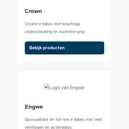
Crown
Stoere e-bikes met krachtige
ondersteuning en nuchtere prijs.
Bekijk producten
Engwe
Opvouwbare en fat-tire e-bikes met veel
vermogen en actieradius.