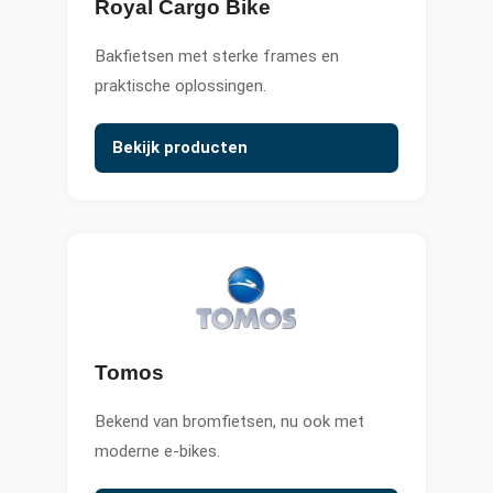
Royal Cargo Bike
Bakfietsen met sterke frames en
praktische oplossingen.
Bekijk producten
Tomos
Bekend van bromfietsen, nu ook met
moderne e-bikes.