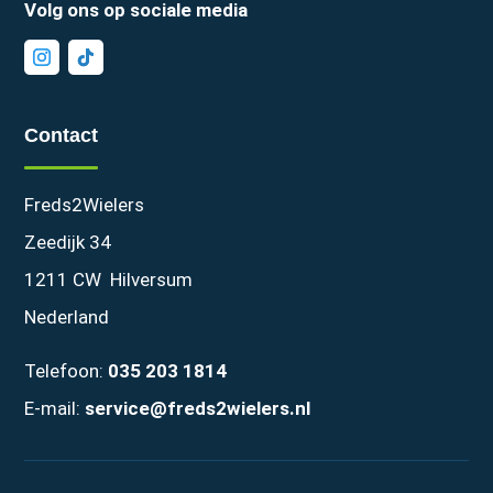
Volg ons op sociale media
Contact
Freds2Wielers
Zeedijk 34
1211 CW Hilversum
Nederland
Telefoon:
035 203 1814
E-mail:
service@freds2wielers.nl