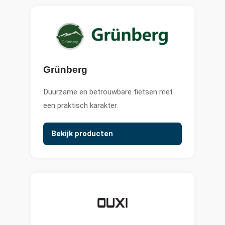
Grünberg
Duurzame en betrouwbare fietsen met
een praktisch karakter.
Bekijk producten