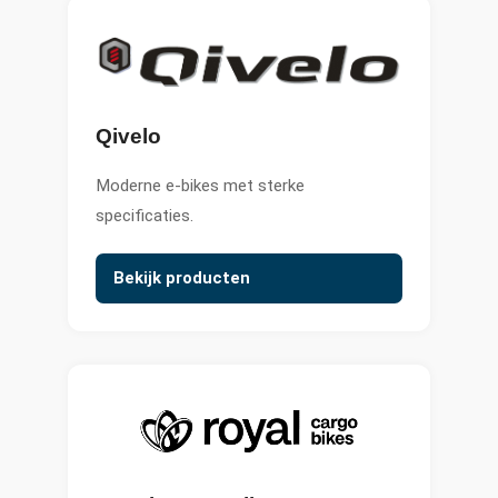
Qivelo
Moderne e-bikes met sterke
specificaties.
Bekijk producten