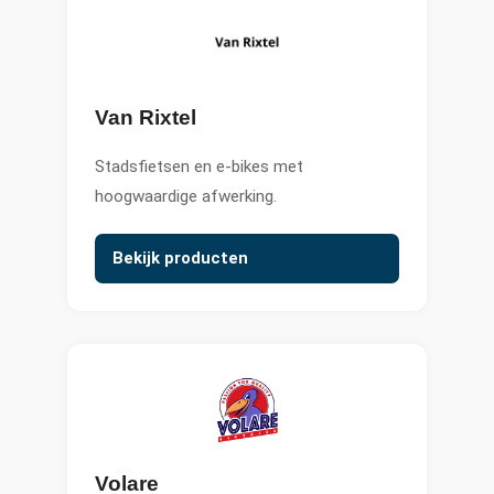
Van Rixtel
Stadsfietsen en e-bikes met
hoogwaardige afwerking.
Bekijk producten
Volare