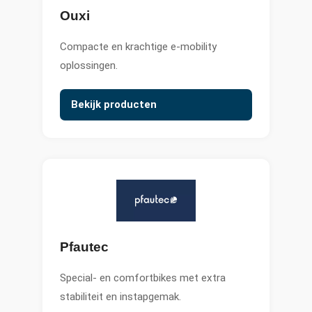
Ouxi
Compacte en krachtige e-mobility
oplossingen.
Bekijk producten
Pfautec
Special- en comfortbikes met extra
stabiliteit en instapgemak.