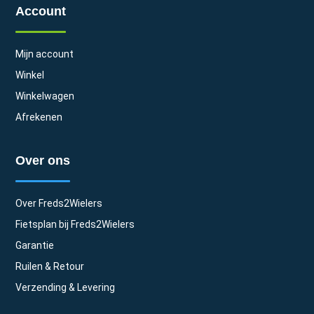
Account
Mijn account
Winkel
Winkelwagen
Afrekenen
Over ons
Over Freds2Wielers
Fietsplan bij Freds2Wielers
Garantie
Ruilen & Retour
Verzending & Levering