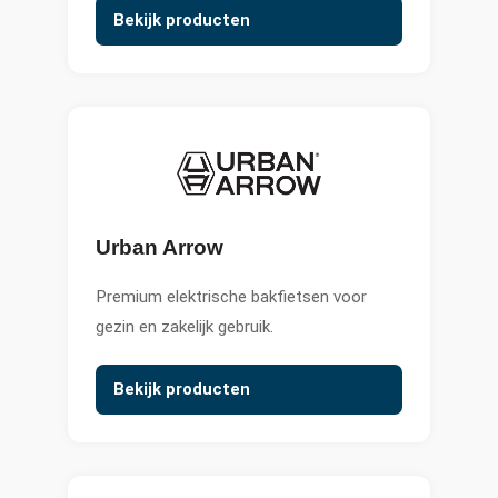
Bekijk producten
Urban Arrow
Premium elektrische bakfietsen voor
gezin en zakelijk gebruik.
Bekijk producten