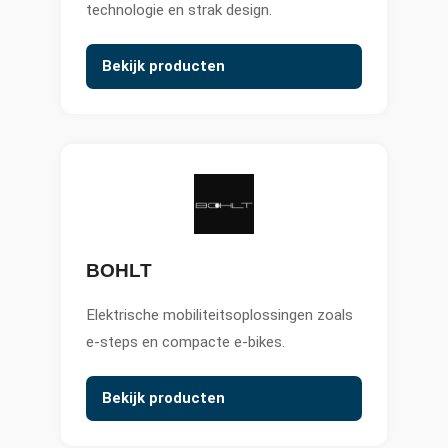
technologie en strak design.
Bekijk producten
BOHLT
Elektrische mobiliteitsoplossingen zoals
e-steps en compacte e-bikes.
Bekijk producten