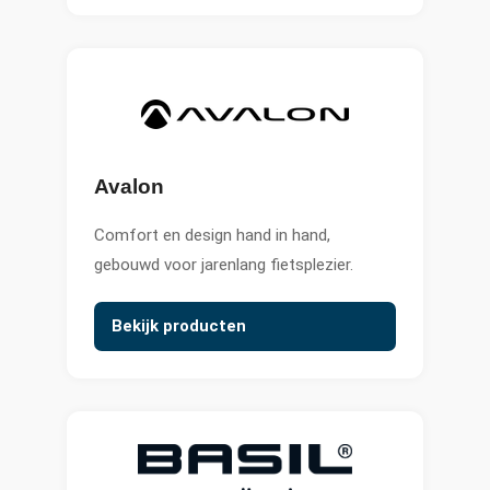
Avalon
Comfort en design hand in hand,
gebouwd voor jarenlang fietsplezier.
Bekijk producten