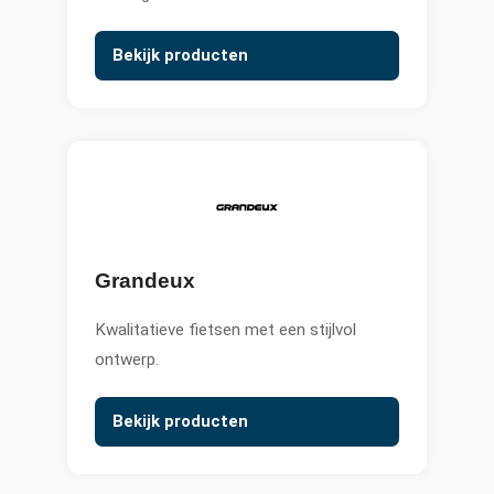
Bekijk producten
Grandeux
Kwalitatieve fietsen met een stijlvol
ontwerp.
Bekijk producten