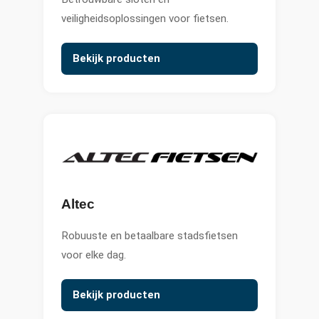
veiligheidsoplossingen voor fietsen.
Bekijk producten
Altec
Robuuste en betaalbare stadsfietsen
voor elke dag.
Bekijk producten