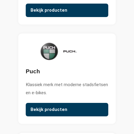
Bekijk producten
Puch
Klassiek merk met moderne stadsfietsen
en e-bikes.
Bekijk producten