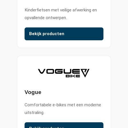
Kinderfietsen met veilige afwerking en
opvallende ontwerpen.
Bekijk producten
Vogue
Comfortabele e-bikes met een moderne
uitstraling.