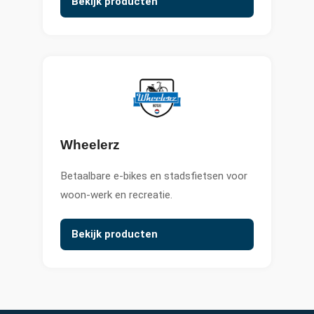
Bekijk producten
Wheelerz
Betaalbare e-bikes en stadsfietsen voor
woon-werk en recreatie.
Bekijk producten