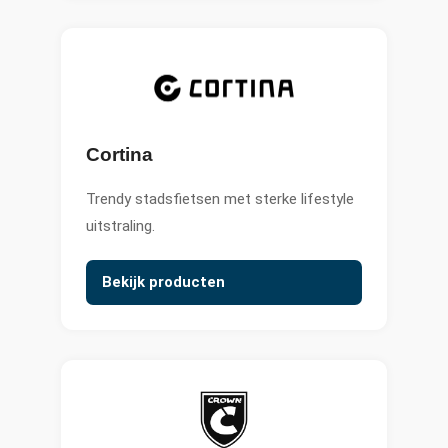
Cortina
Trendy stadsfietsen met sterke lifestyle
uitstraling.
Bekijk producten