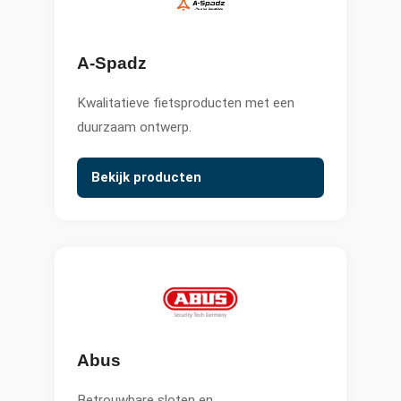
A-Spadz
Kwalitatieve fietsproducten met een
duurzaam ontwerp.
Bekijk producten
Abus
Betrouwbare sloten en