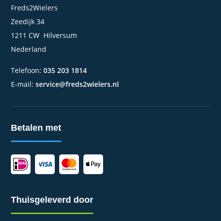
Freds2Wielers
Zeedijk 34
1211 CW Hilversum
Nederland
Telefoon:
035 203 1814
E-mail:
service@freds2wielers.nl
Betalen met
Thuisgeleverd door