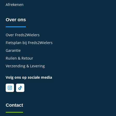
Afrekenen
Over ons
Over Freds2Wielers
Fietsplan bij Freds2Wielers
Garantie
Ruilen & Retour
Verzending & Levering
Volg ons op sociale media
Contact