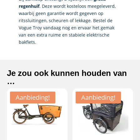
regenhuif
. Deze wordt kosteloos meegeleverd,
waarbij geen garantie wordt gegeven op
ritssluitingen, scheuren of lekkage. Bestel de
Vogue Troy vandaag nog en ervaar het gemak
van een extra ruime en stabiele elektrische
bakfiets.
Je zou ook kunnen houden van
…
Aanbieding!
Aanbieding!