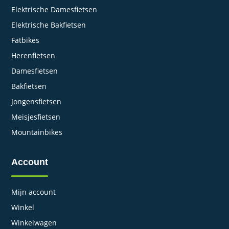
Elektrische Damesfietsen
Elektrische Bakfietsen
Fatbikes
Herenfietsen
Damesfietsen
Bakfietsen
Jongensfietsen
Meisjesfietsen
Mountainbikes
Account
Mijn account
Winkel
Winkelwagen