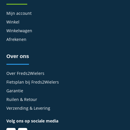
Mijn account
Winkel
Winkelwagen
Afrekenen
Over ons
Over Freds2Wielers
Fietsplan bij Freds2Wielers
Garantie
Ruilen & Retour
Verzending & Levering
Volg ons op sociale media