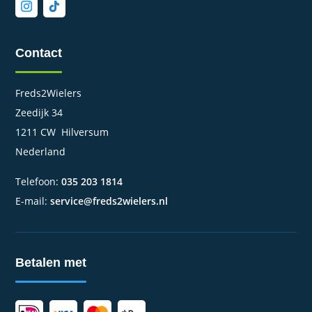
Contact
Freds2Wielers
Zeedijk 34
1211 CW Hilversum
Nederland
Telefoon:
035 203 1814
E-mail:
service@freds2wielers.nl
Betalen met