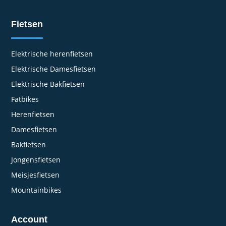
Fietsen
Elektrische herenfietsen
Elektrische Damesfietsen
Elektrische Bakfietsen
Fatbikes
Herenfietsen
Damesfietsen
Bakfietsen
Jongensfietsen
Meisjesfietsen
Mountainbikes
Account