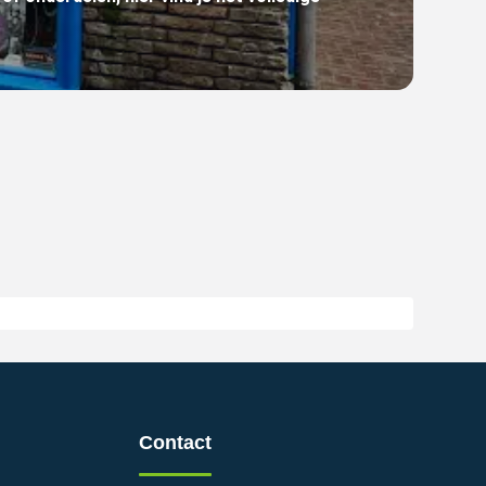
Contact