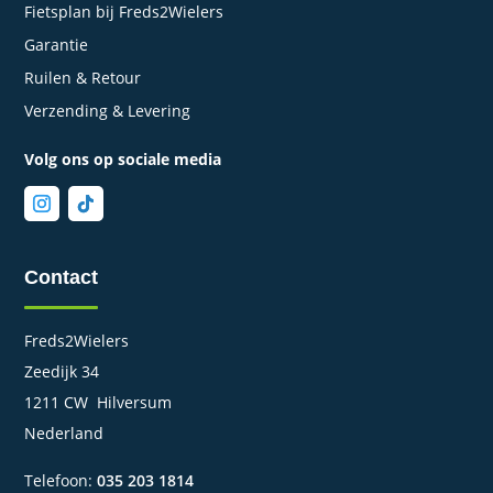
Fietsplan bij Freds2Wielers
Garantie
Ruilen & Retour
Verzending & Levering
Volg ons op sociale media
Contact
Freds2Wielers
Zeedijk 34
1211 CW Hilversum
Nederland
Telefoon:
035 203 1814