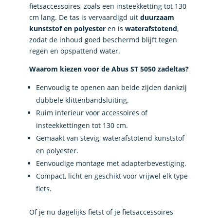
fietsaccessoires, zoals een insteekketting tot 130
cm lang. De tas is vervaardigd uit
duurzaam
kunststof en polyester
en is
waterafstotend
,
zodat de inhoud goed beschermd blijft tegen
regen en opspattend water.
Waarom kiezen voor de Abus ST 5050 zadeltas?
Eenvoudig te openen aan beide zijden dankzij
dubbele klittenbandsluiting.
Ruim interieur voor accessoires of
insteekkettingen tot 130 cm.
Gemaakt van stevig, waterafstotend kunststof
en polyester.
Eenvoudige montage met adapterbevestiging.
Compact, licht en geschikt voor vrijwel elk type
fiets.
Of je nu dagelijks fietst of je fietsaccessoires