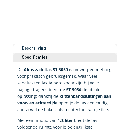
Beschrijving
Specificaties
De
Abus zadeltas ST 5050
is ontworpen met oog
voor praktisch gebruiksgemak. Waar veel
zadeltassen lastig bereikbaar zijn bij volle
bagagedragers, biedt de
ST 5050
de ideale
oplossing: dankzij de
klittenbandsluitingen aan
voor- en achterzijde
open je de tas eenvoudig
aan zowel de linker- als rechterkant van je fiets.
Met een inhoud van
1,2 liter
biedt de tas
voldoende ruimte voor je belangrijkste