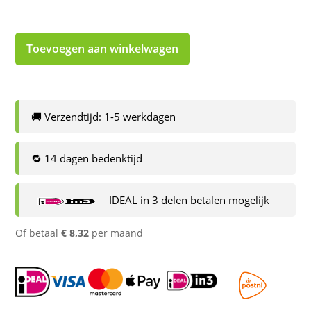
Toevoegen aan winkelwagen
🚚 Verzendtijd: 1-5 werkdagen
🔁 14 dagen bedenktijd
IDEAL in 3 delen betalen mogelijk
Of betaal
€
8,32
per maand