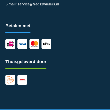
E-mail:
service@freds2wielers.nl
Betalen met
Thuisgeleverd door