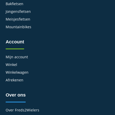
Bakfietsen
Jongensfietsen
Meisjesfietsen
Mountainbikes
Account
Mijn account
Winkel
Winkelwagen
Afrekenen
Over ons
Over Freds2Wielers