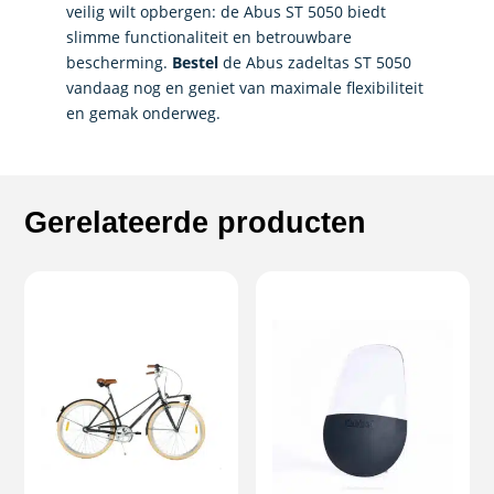
veilig wilt opbergen: de Abus ST 5050 biedt
slimme functionaliteit en betrouwbare
bescherming.
Bestel
de Abus zadeltas ST 5050
vandaag nog en geniet van maximale flexibiliteit
en gemak onderweg.
Gerelateerde producten