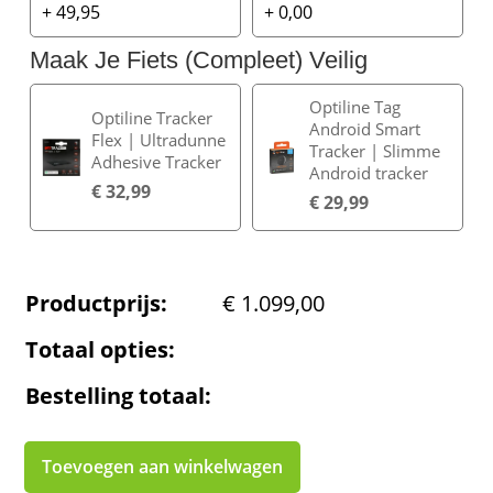
+ 49,95
+ 0,00
Maak Je Fiets (Compleet) Veilig
Optiline Tag
Optiline Tracker
Android Smart
Flex | Ultradunne
Tracker | Slimme
Adhesive Tracker
Android tracker
€
32,99
€
29,99
Productprijs:
€
1.099,00
Totaal opties:
Bestelling totaal:
Toevoegen aan winkelwagen