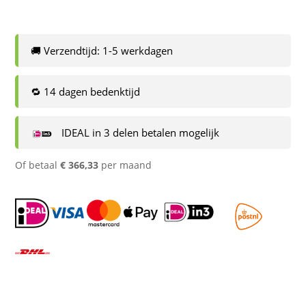
🚚 Verzendtijd: 1-5 werkdagen
🔁 14 dagen bedenktijd
IDEAL in 3 delen betalen mogelijk
Of betaal
€
366,33
per maand