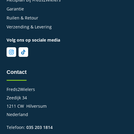
Garantie
Ruilen & Retour
Verzending & Levering
Volg ons op sociale media
Contact
Freds2Wielers
Zeedijk 34
1211 CW Hilversum
Nederland
Telefoon:
035 203 1814