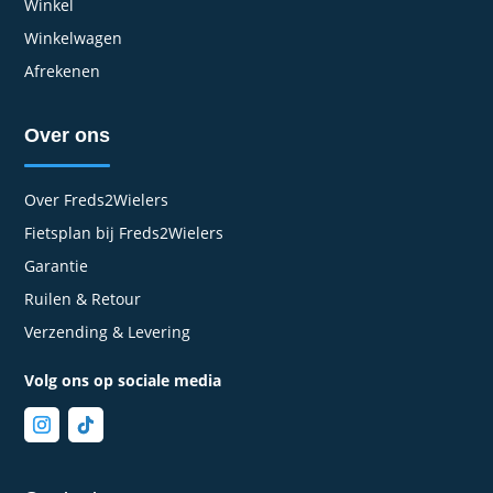
Winkel
Winkelwagen
Afrekenen
Over ons
Over Freds2Wielers
Fietsplan bij Freds2Wielers
Garantie
Ruilen & Retour
Verzending & Levering
Volg ons op sociale media