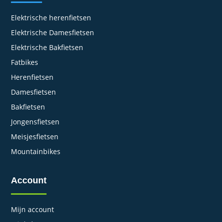
Elektrische herenfietsen
Elektrische Damesfietsen
Elektrische Bakfietsen
Fatbikes
Herenfietsen
Damesfietsen
Bakfietsen
Jongensfietsen
Meisjesfietsen
Mountainbikes
Account
Mijn account