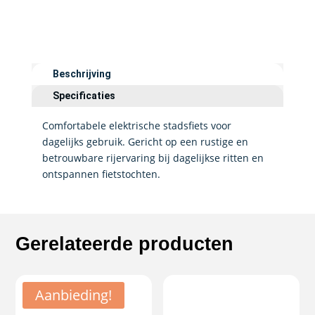
Beschrijving
Specificaties
Comfortabele elektrische stadsfiets voor
dagelijks gebruik. Gericht op een rustige en
betrouwbare rijervaring bij dagelijkse ritten en
ontspannen fietstochten.
Gerelateerde producten
Aanbieding!