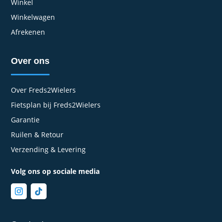
Winkel
Winkelwagen
Afrekenen
Over ons
Over Freds2Wielers
Fietsplan bij Freds2Wielers
Garantie
Ruilen & Retour
Verzending & Levering
Volg ons op sociale media