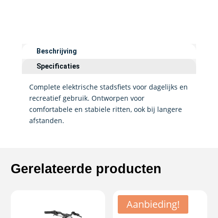
Beschrijving
Specificaties
Complete elektrische stadsfiets voor dagelijks en
recreatief gebruik. Ontworpen voor
comfortabele en stabiele ritten, ook bij langere
afstanden.
Gerelateerde producten
Aanbieding!