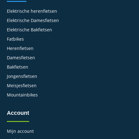
Elektrische herenfietsen
Elektrische Damesfietsen
Elektrische Bakfietsen
Fatbikes
Herenfietsen
Damesfietsen
Bakfietsen
Jongensfietsen
Meisjesfietsen
Mountainbikes
Account
Mijn account