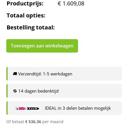
Productprijs:
€
1.609,08
Totaal opties:
Bestelling totaal:
Toevoegen aan winkelwagen
🚚 Verzendtijd: 1-5 werkdagen
🔁 14 dagen bedenktijd
IDEAL in 3 delen betalen mogelijk
Of betaal
€
536,36
per maand