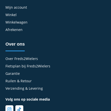
Mijn account
Winkel
Winkelwagen
Afrekenen
Over ons
Over Freds2Wielers
Fietsplan bij Freds2Wielers
Garantie
Ruilen & Retour
Verzending & Levering
Volg ons op sociale media