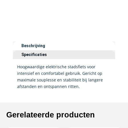
Beschrijving
Specificaties
Hoogwaardige elektrische stadsfiets voor
intensief en comfortabel gebruik. Gericht op
maximale souplesse en stabiliteit bij langere
afstanden en ontspannen ritten.
Gerelateerde producten