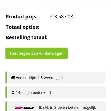
Productprijs:
€
3.587,08
Totaal opties:
Bestelling totaal:
Toevoegen aan winkelwagen
🚚 Verzendtijd: 1-5 werkdagen
🔁 14 dagen bedenktijd
IDEAL in 3 delen betalen mogelijk