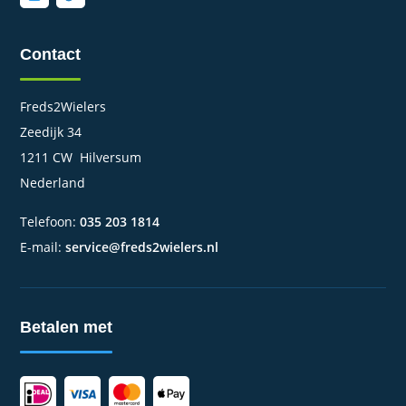
Contact
Freds2Wielers
Zeedijk 34
1211 CW Hilversum
Nederland
Telefoon:
035 203 1814
E-mail:
service@freds2wielers.nl
Betalen met