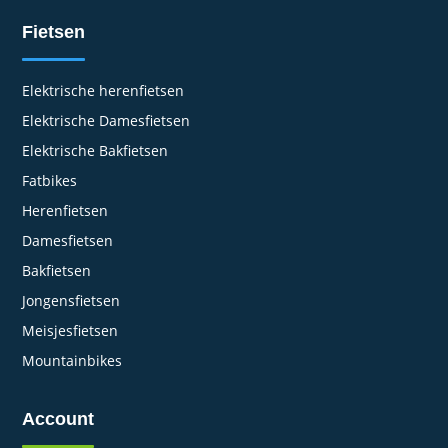
Fietsen
Elektrische herenfietsen
Elektrische Damesfietsen
Elektrische Bakfietsen
Fatbikes
Herenfietsen
Damesfietsen
Bakfietsen
Jongensfietsen
Meisjesfietsen
Mountainbikes
Account