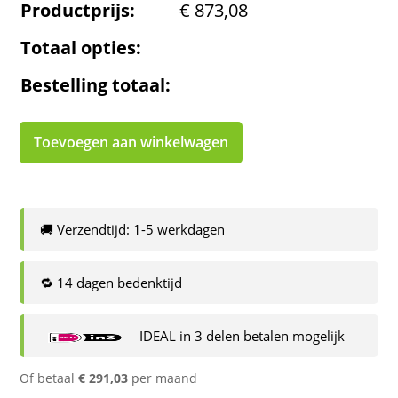
Productprijs:
€
873,08
Totaal opties:
Bestelling totaal:
Toevoegen aan winkelwagen
🚚 Verzendtijd: 1-5 werkdagen
🔁 14 dagen bedenktijd
IDEAL in 3 delen betalen mogelijk
Of betaal
€
291,03
per maand