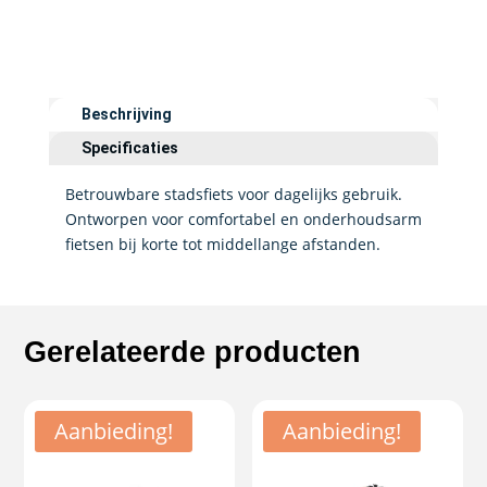
Beschrijving
Specificaties
Betrouwbare stadsfiets voor dagelijks gebruik.
Ontworpen voor comfortabel en onderhoudsarm
fietsen bij korte tot middellange afstanden.
Gerelateerde producten
Aanbieding!
Aanbieding!