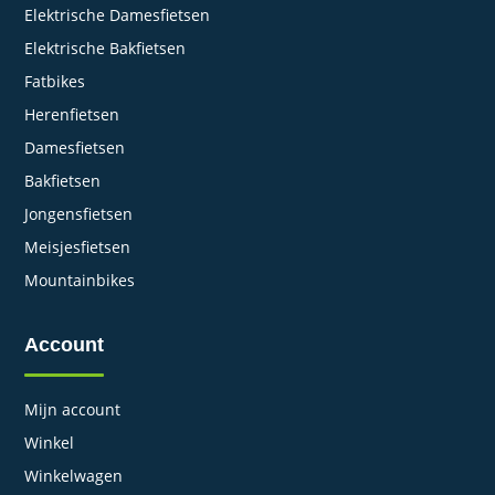
Elektrische Damesfietsen
Elektrische Bakfietsen
Fatbikes
Herenfietsen
Damesfietsen
Bakfietsen
Jongensfietsen
Meisjesfietsen
Mountainbikes
Account
Mijn account
Winkel
Winkelwagen