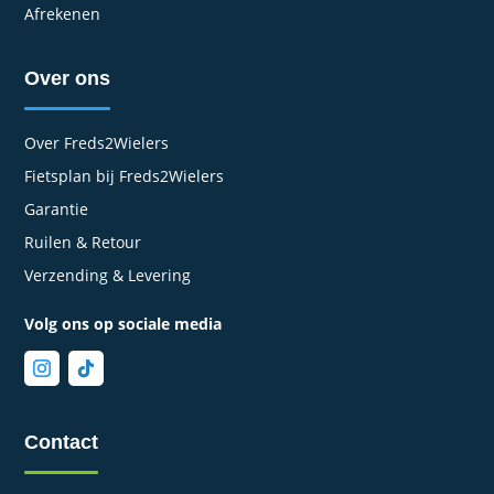
Afrekenen
Over ons
Over Freds2Wielers
Fietsplan bij Freds2Wielers
Garantie
Ruilen & Retour
Verzending & Levering
Volg ons op sociale media
Contact