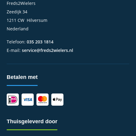
Freds2Wielers
Zeedijk 34
1211 CW Hilversum
Nederland
Telefoon:
035 203 1814
E-mail:
service@freds2wielers.nl
Betalen met
Thuisgeleverd door