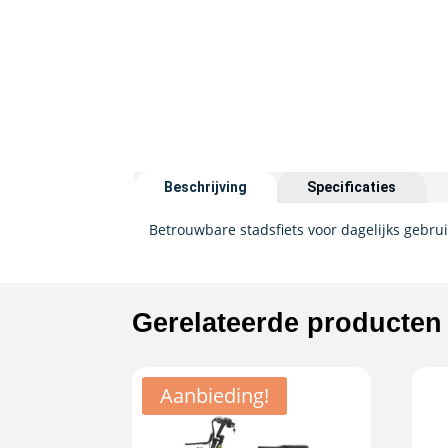
Beschrijving
Specificaties
Betrouwbare stadsfiets voor dagelijks gebru
Gerelateerde producten
Aanbieding!