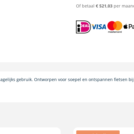
Of betaal
€
521,03
per maan
dagelijks gebruik. Ontworpen voor soepel en ontspannen fietsen bij