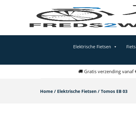
Elektrische Fietsen
Fiet
🚚 Gratis verzending vanaf
Home
/
Elektrische Fietsen
/ Tomos EB 03