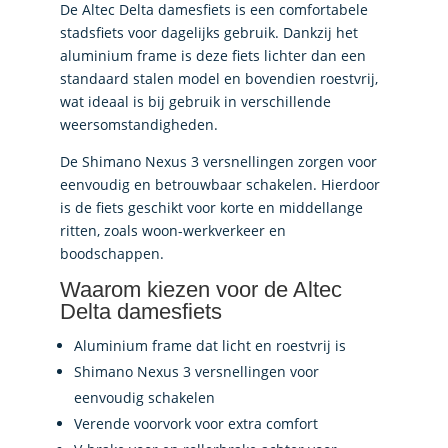
De Altec Delta damesfiets is een comfortabele
stadsfiets voor dagelijks gebruik. Dankzij het
aluminium frame is deze fiets lichter dan een
standaard stalen model en bovendien roestvrij,
wat ideaal is bij gebruik in verschillende
weersomstandigheden.
De Shimano Nexus 3 versnellingen zorgen voor
eenvoudig en betrouwbaar schakelen. Hierdoor
is de fiets geschikt voor korte en middellange
ritten, zoals woon-werkverkeer en
boodschappen.
Waarom kiezen voor de Altec
Delta damesfiets
Aluminium frame dat licht en roestvrij is
Shimano Nexus 3 versnellingen voor
eenvoudig schakelen
Verende voorvork voor extra comfort