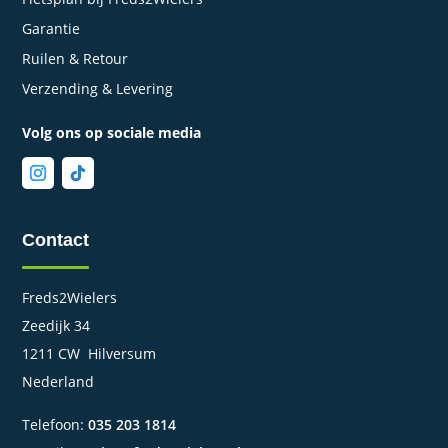
Garantie
Ruilen & Retour
Verzending & Levering
Volg ons op sociale media
Contact
Freds2Wielers
Zeedijk 34
1211 CW Hilversum
Nederland
Telefoon:
035 203 1814