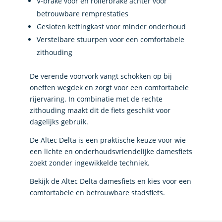
V-brake voor en rollerbrake achter voor
betrouwbare remprestaties
Gesloten kettingkast voor minder onderhoud
Verstelbare stuurpen voor een comfortabele
zithouding
De verende voorvork vangt schokken op bij
oneffen wegdek en zorgt voor een comfortabele
rijervaring. In combinatie met de rechte
zithouding maakt dit de fiets geschikt voor
dagelijks gebruik.
De Altec Delta is een praktische keuze voor wie
een lichte en onderhoudsvriendelijke damesfiets
zoekt zonder ingewikkelde techniek.
Bekijk de Altec Delta damesfiets en kies voor een
comfortabele en betrouwbare stadsfiets.