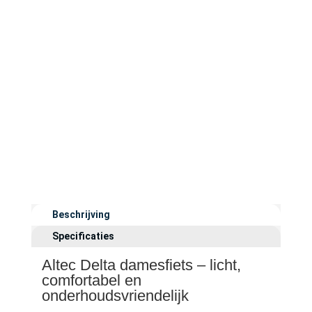
Beschrijving
Specificaties
Altec Delta damesfiets – licht,
comfortabel en
onderhoudsvriendelijk