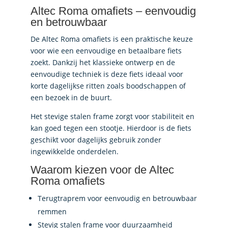
Altec Roma omafiets – eenvoudig
en betrouwbaar
De Altec Roma omafiets is een praktische keuze
voor wie een eenvoudige en betaalbare fiets
zoekt. Dankzij het klassieke ontwerp en de
eenvoudige techniek is deze fiets ideaal voor
korte dagelijkse ritten zoals boodschappen of
een bezoek in de buurt.
Het stevige stalen frame zorgt voor stabiliteit en
kan goed tegen een stootje. Hierdoor is de fiets
geschikt voor dagelijks gebruik zonder
ingewikkelde onderdelen.
Waarom kiezen voor de Altec
Roma omafiets
Terugtraprem voor eenvoudig en betrouwbaar
remmen
Stevig stalen frame voor duurzaamheid