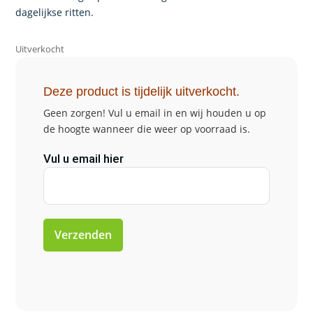
€ 249,00.
€ 211,00.
dagelijkse ritten.
Uitverkocht
Deze product is tijdelijk uitverkocht.
Geen zorgen! Vul u email in en wij houden u op
de hoogte wanneer die weer op voorraad is.
Vul u email hier