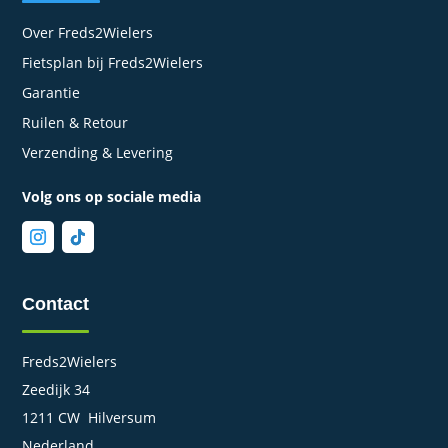
Over Freds2Wielers
Fietsplan bij Freds2Wielers
Garantie
Ruilen & Retour
Verzending & Levering
Volg ons op sociale media
Contact
Freds2Wielers
Zeedijk 34
1211 CW Hilversum
Nederland