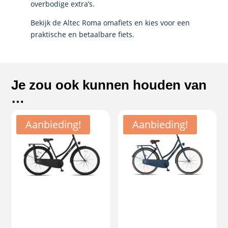
overbodige extra’s.
Bekijk de Altec Roma omafiets en kies voor een
praktische en betaalbare fiets.
Je zou ook kunnen houden van
…
Aanbieding!
Aanbieding!