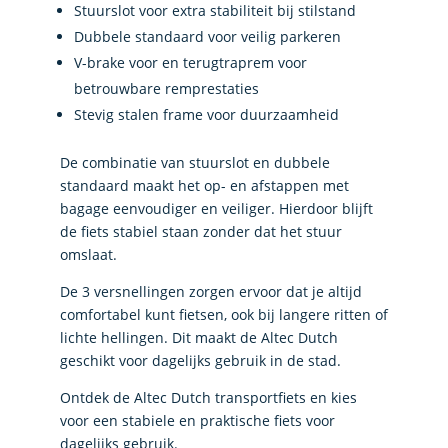
Stuurslot voor extra stabiliteit bij stilstand
Dubbele standaard voor veilig parkeren
V-brake voor en terugtraprem voor
betrouwbare remprestaties
Stevig stalen frame voor duurzaamheid
De combinatie van stuurslot en dubbele
standaard maakt het op- en afstappen met
bagage eenvoudiger en veiliger. Hierdoor blijft
de fiets stabiel staan zonder dat het stuur
omslaat.
De 3 versnellingen zorgen ervoor dat je altijd
comfortabel kunt fietsen, ook bij langere ritten of
lichte hellingen. Dit maakt de Altec Dutch
geschikt voor dagelijks gebruik in de stad.
Ontdek de Altec Dutch transportfiets en kies
voor een stabiele en praktische fiets voor
dagelijks gebruik.