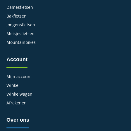
Damesfietsen
Bakfietsen
Jongensfietsen
Meisjesfietsen
Mountainbikes
Account
Mijn account
Winkel
Winkelwagen
Afrekenen
Over ons