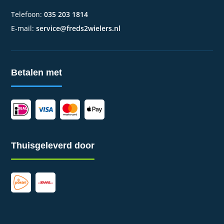
Telefoon:
035 203 1814
E-mail:
service@freds2wielers.nl
Betalen met
Thuisgeleverd door