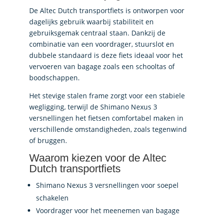
De Altec Dutch transportfiets is ontworpen voor
dagelijks gebruik waarbij stabiliteit en
gebruiksgemak centraal staan. Dankzij de
combinatie van een voordrager, stuurslot en
dubbele standaard is deze fiets ideaal voor het
vervoeren van bagage zoals een schooltas of
boodschappen.
Het stevige stalen frame zorgt voor een stabiele
wegligging, terwijl de Shimano Nexus 3
versnellingen het fietsen comfortabel maken in
verschillende omstandigheden, zoals tegenwind
of bruggen.
Waarom kiezen voor de Altec
Dutch transportfiets
Shimano Nexus 3 versnellingen voor soepel
schakelen
Voordrager voor het meenemen van bagage