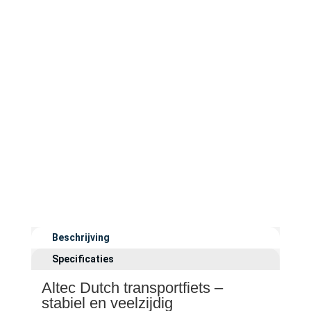
Beschrijving
Specificaties
Altec Dutch transportfiets –
stabiel en veelzijdig