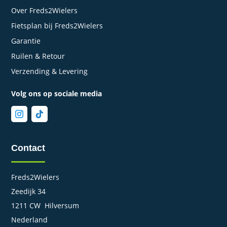
Over Freds2Wielers
Fietsplan bij Freds2Wielers
Garantie
Ruilen & Retour
Verzending & Levering
Volg ons op sociale media
Contact
Freds2Wielers
Zeedijk 34
1211 CW Hilversum
Nederland