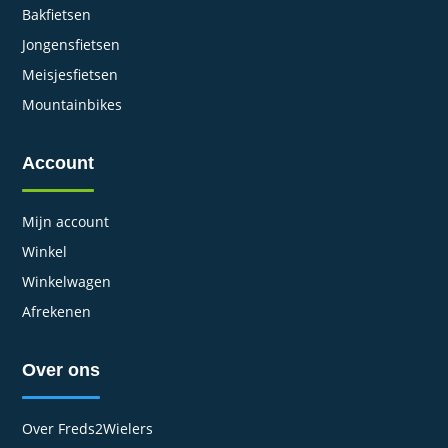
Bakfietsen
Jongensfietsen
Meisjesfietsen
Mountainbikes
Account
Mijn account
Winkel
Winkelwagen
Afrekenen
Over ons
Over Freds2Wielers