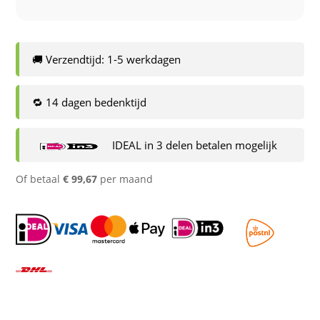
🚚 Verzendtijd: 1-5 werkdagen
🔁 14 dagen bedenktijd
IDEAL in 3 delen betalen mogelijk
Of betaal
€
99,67
per maand