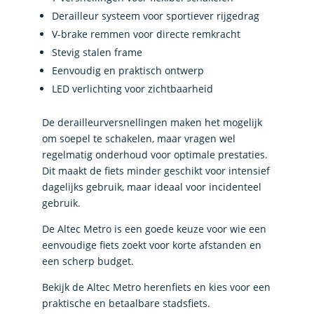
Derailleur systeem voor sportiever rijgedrag
V-brake remmen voor directe remkracht
Stevig stalen frame
Eenvoudig en praktisch ontwerp
LED verlichting voor zichtbaarheid
De derailleurversnellingen maken het mogelijk
om soepel te schakelen, maar vragen wel
regelmatig onderhoud voor optimale prestaties.
Dit maakt de fiets minder geschikt voor intensief
dagelijks gebruik, maar ideaal voor incidenteel
gebruik.
De Altec Metro is een goede keuze voor wie een
eenvoudige fiets zoekt voor korte afstanden en
een scherp budget.
Bekijk de Altec Metro herenfiets en kies voor een
praktische en betaalbare stadsfiets.