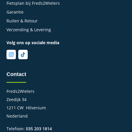
Fietsplan bij Freds2Wielers
Garantie
Ruilen & Retour
Verzending & Levering
Volg ons op sociale media
Contact
Freds2Wielers
Zeedijk 34
1211 CW Hilversum
Nederland
Telefoon:
035 203 1814