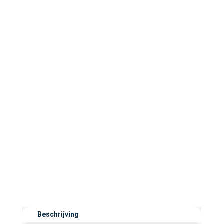
Beschrijving