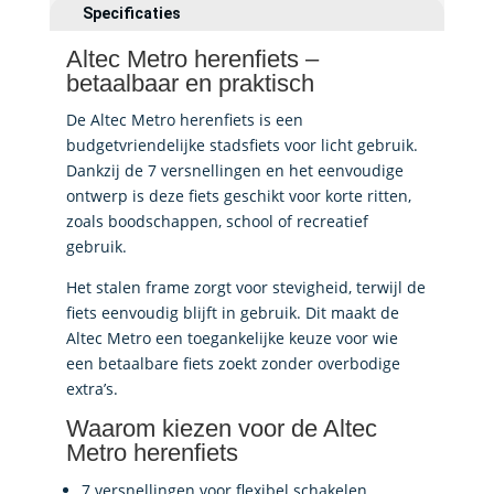
Specificaties
Altec Metro herenfiets –
betaalbaar en praktisch
De Altec Metro herenfiets is een
budgetvriendelijke stadsfiets voor licht gebruik.
Dankzij de 7 versnellingen en het eenvoudige
ontwerp is deze fiets geschikt voor korte ritten,
zoals boodschappen, school of recreatief
gebruik.
Het stalen frame zorgt voor stevigheid, terwijl de
fiets eenvoudig blijft in gebruik. Dit maakt de
Altec Metro een toegankelijke keuze voor wie
een betaalbare fiets zoekt zonder overbodige
extra’s.
Waarom kiezen voor de Altec
Metro herenfiets
7 versnellingen voor flexibel schakelen