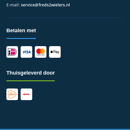
E-mail:
service@freds2wielers.nl
Betalen met
Thuisgeleverd door