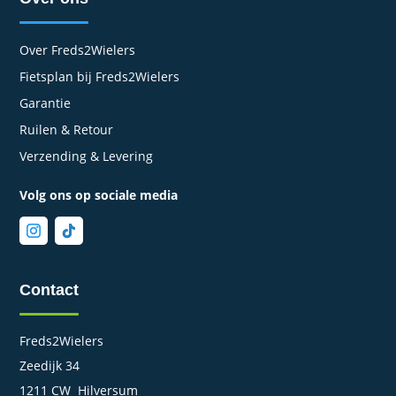
Over Freds2Wielers
Fietsplan bij Freds2Wielers
Garantie
Ruilen & Retour
Verzending & Levering
Volg ons op sociale media
Contact
Freds2Wielers
Zeedijk 34
1211 CW Hilversum