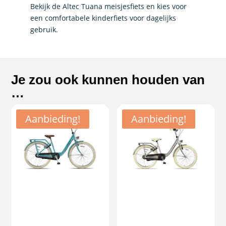
Bekijk de Altec Tuana meisjesfiets en kies voor
een comfortabele kinderfiets voor dagelijks
gebruik.
Je zou ook kunnen houden van
…
Aanbieding!
Aanbieding!