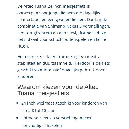
De Altec Tuana 24 inch meisjesfiets is
ontworpen voor jonge fietsers die dagelijks
comfortabel en veilig willen fietsen. Dankzij de
combinatie van Shimano Nexus 3 versnellingen,
een terugtraprem en een stevig frame is deze
fiets ideaal voor school, buitenspelen en korte
ritten.
Het oversized stalen frame zorgt voor extra
stabiliteit en duurzaamheid. Hierdoor is de fiets
geschikt voor intensief dagelijks gebruik door
kinderen.
Waarom kiezen voor de Altec
Tuana meisjesfiets
24 inch wielmaat geschikt voor kinderen van
circa 8 tot 10 jaar
Shimano Nexus 3 versnellingen voor
eenvoudig schakelen