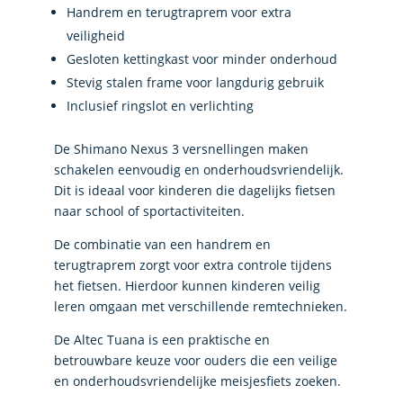
Handrem en terugtraprem voor extra
veiligheid
Gesloten kettingkast voor minder onderhoud
Stevig stalen frame voor langdurig gebruik
Inclusief ringslot en verlichting
De Shimano Nexus 3 versnellingen maken
schakelen eenvoudig en onderhoudsvriendelijk.
Dit is ideaal voor kinderen die dagelijks fietsen
naar school of sportactiviteiten.
De combinatie van een handrem en
terugtraprem zorgt voor extra controle tijdens
het fietsen. Hierdoor kunnen kinderen veilig
leren omgaan met verschillende remtechnieken.
De Altec Tuana is een praktische en
betrouwbare keuze voor ouders die een veilige
en onderhoudsvriendelijke meisjesfiets zoeken.