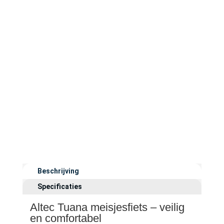
Beschrijving
Specificaties
Altec Tuana meisjesfiets – veilig
en comfortabel