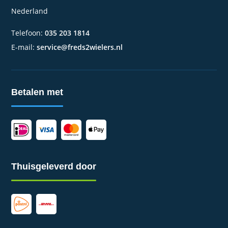
Nederland
Telefoon:
035 203 1814
E-mail:
service@freds2wielers.nl
Betalen met
Thuisgeleverd door