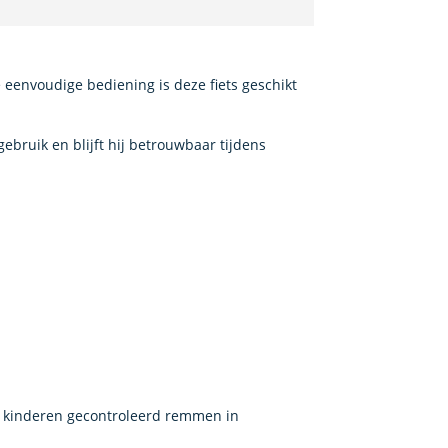
e eenvoudige bediening is deze fiets geschikt
gebruik en blijft hij betrouwbaar tijdens
n kinderen gecontroleerd remmen in