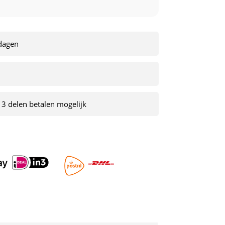
kdagen
 3 delen betalen mogelijk