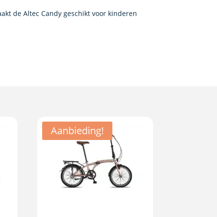
maakt de Altec Candy geschikt voor kinderen
Aanbieding!