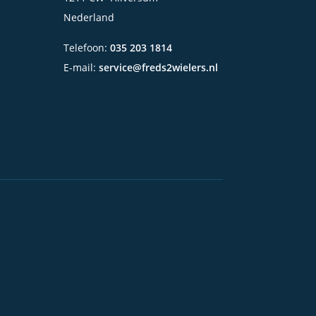
Nederland
Telefoon:
035 203 1814
E-mail:
service@freds2wielers.nl