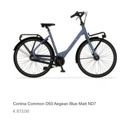
Cortina Common D50 Aegean Blue Matt ND7
€
873,00