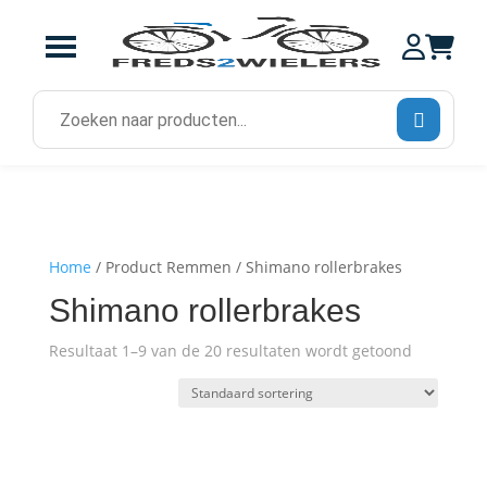
Zoek
naar:
Home
/ Product Remmen / Shimano rollerbrakes
Shimano rollerbrakes
Resultaat 1–9 van de 20 resultaten wordt getoond