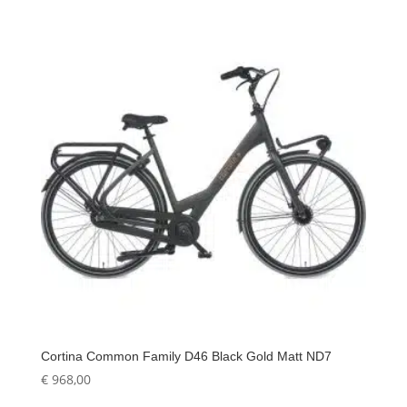
Cortina Common Family D46 Black Gold Matt ND7
€
968,00