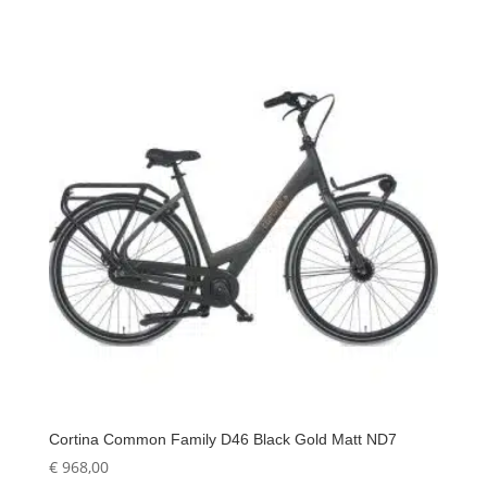
Cortina Common Family D46 Black Gold Matt ND7
€
968,00