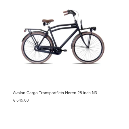
Avalon Cargo Transportfiets Heren 28 inch N3
€
649,00