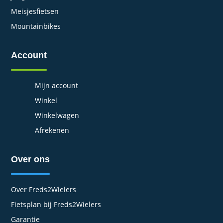
Meisjesfietsen
Mountainbikes
Account
Mijn account
Winkel
Winkelwagen
Afrekenen
Over ons
Over Freds2Wielers
Fietsplan bij Freds2Wielers
Garantie