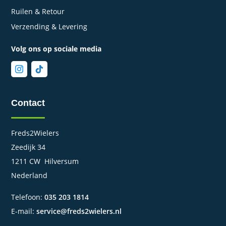
Ruilen & Retour
Verzending & Levering
Volg ons op sociale media
Contact
Freds2Wielers
Zeedijk 34
1211 CW Hilversum
Nederland
Telefoon:
035 203 1814
E-mail:
service@freds2wielers.nl