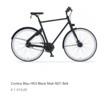
Cortina Blau H53 Black Matt ND7 Belt
€
1.016,00