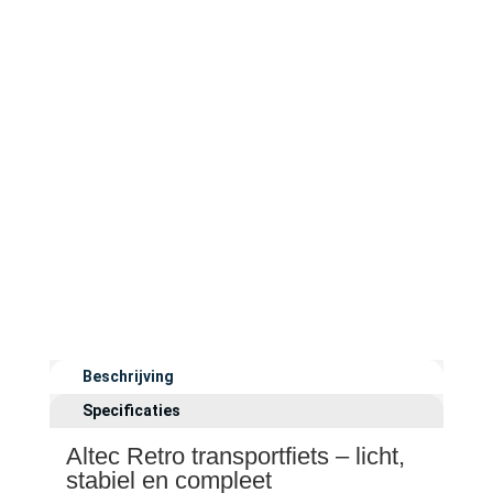
Beschrijving
Specificaties
Altec Retro transportfiets – licht,
stabiel en compleet