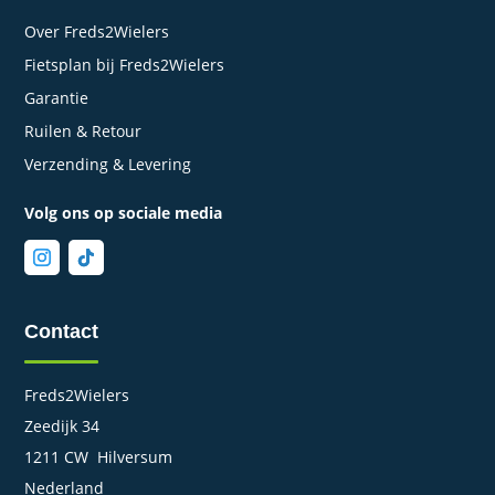
Over Freds2Wielers
Fietsplan bij Freds2Wielers
Garantie
Ruilen & Retour
Verzending & Levering
Volg ons op sociale media
Contact
Freds2Wielers
Zeedijk 34
1211 CW Hilversum
Nederland