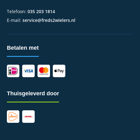
Telefoon:
035 203 1814
E-mail:
service@freds2wielers.nl
Betalen met
Thuisgeleverd door