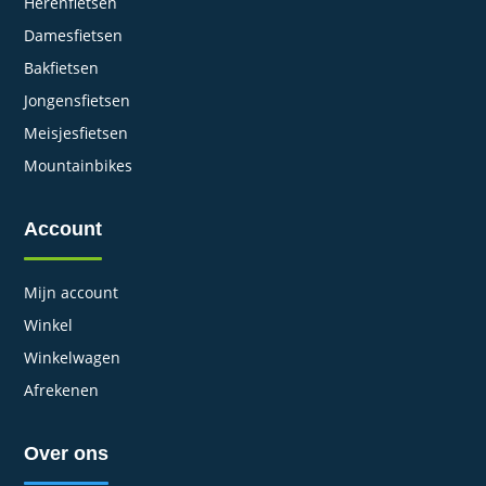
Herenfietsen
Damesfietsen
Bakfietsen
Jongensfietsen
Meisjesfietsen
Mountainbikes
Account
Mijn account
Winkel
Winkelwagen
Afrekenen
Over ons