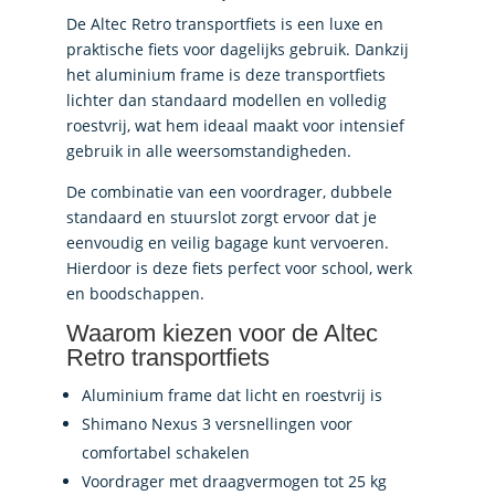
De Altec Retro transportfiets is een luxe en
praktische fiets voor dagelijks gebruik. Dankzij
het aluminium frame is deze transportfiets
lichter dan standaard modellen en volledig
roestvrij, wat hem ideaal maakt voor intensief
gebruik in alle weersomstandigheden.
De combinatie van een voordrager, dubbele
standaard en stuurslot zorgt ervoor dat je
eenvoudig en veilig bagage kunt vervoeren.
Hierdoor is deze fiets perfect voor school, werk
en boodschappen.
Waarom kiezen voor de Altec
Retro transportfiets
Aluminium frame dat licht en roestvrij is
Shimano Nexus 3 versnellingen voor
comfortabel schakelen
Voordrager met draagvermogen tot 25 kg