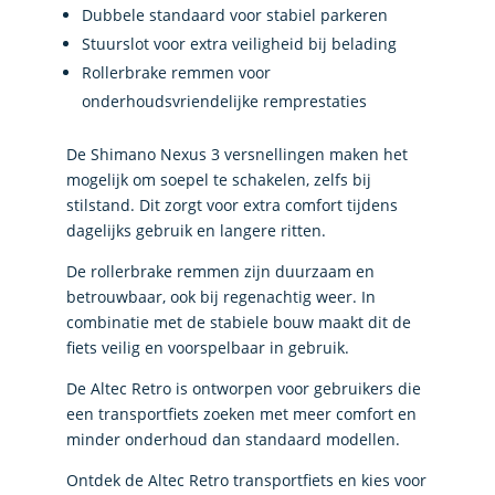
Dubbele standaard voor stabiel parkeren
Stuurslot voor extra veiligheid bij belading
Rollerbrake remmen voor
onderhoudsvriendelijke remprestaties
De Shimano Nexus 3 versnellingen maken het
mogelijk om soepel te schakelen, zelfs bij
stilstand. Dit zorgt voor extra comfort tijdens
dagelijks gebruik en langere ritten.
De rollerbrake remmen zijn duurzaam en
betrouwbaar, ook bij regenachtig weer. In
combinatie met de stabiele bouw maakt dit de
fiets veilig en voorspelbaar in gebruik.
De Altec Retro is ontworpen voor gebruikers die
een transportfiets zoeken met meer comfort en
minder onderhoud dan standaard modellen.
Ontdek de Altec Retro transportfiets en kies voor