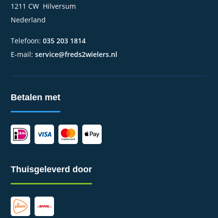
1211 CW Hilversum
Nederland
Telefoon:
035 203 1814
E-mail:
service@freds2wielers.nl
Betalen met
Thuisgeleverd door