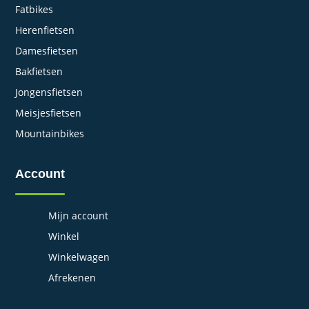
Fatbikes
Herenfietsen
Damesfietsen
Bakfietsen
Jongensfietsen
Meisjesfietsen
Mountainbikes
Account
Mijn account
Winkel
Winkelwagen
Afrekenen