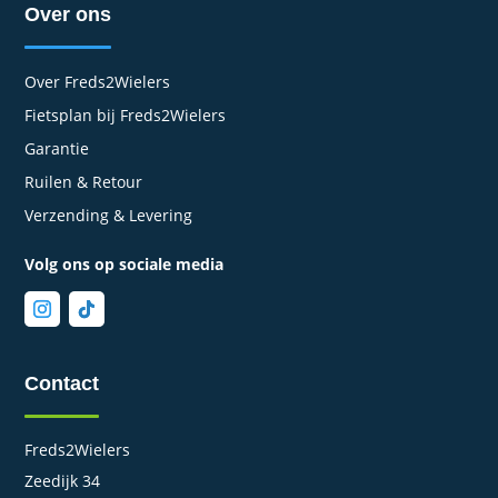
Over ons
Over Freds2Wielers
Fietsplan bij Freds2Wielers
Garantie
Ruilen & Retour
Verzending & Levering
Volg ons op sociale media
Contact
Freds2Wielers
Zeedijk 34