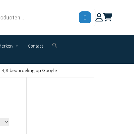
erken
Contact
 4,8 beoordeling op Google