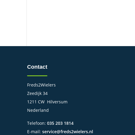
Contact
Freds2Wielers
Zeedijk 34
1211 CW Hilversum
Nederland
Telefoon:
035 203 1814
E-mail:
service@freds2wielers.nl